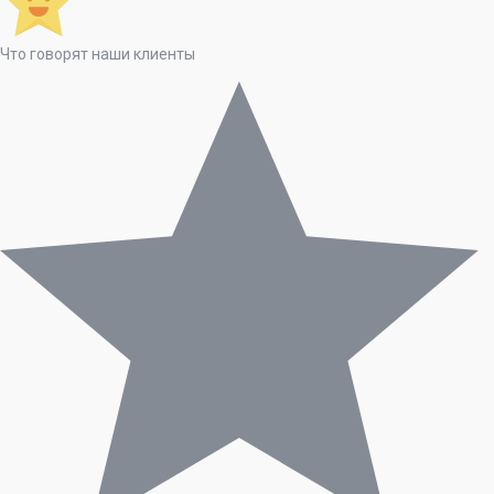
Copyright © 2024 Все права защищены. Сделано в
сотрудничестве с
Sitein.eu
.
Что говорят наши клиенты