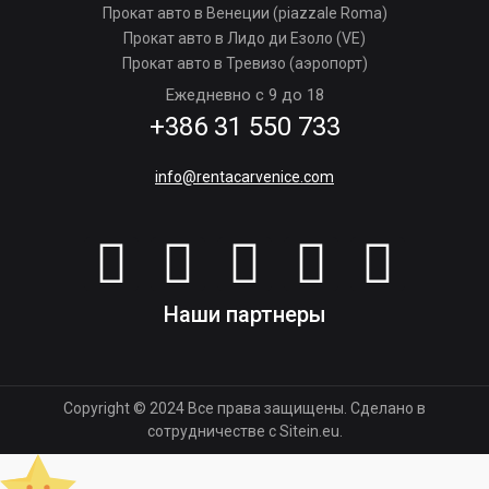
Прокат авто в Венеции (piazzale Roma)
Прокат авто в Лидо ди Езоло (VE)
Прокат авто в Тревизо (аэропорт)
Ежедневно с 9 до 18
+386 31 550 733
info@rentacarvenice.com
Наши партнеры