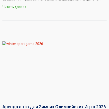
Читать далее»
Аренда авто для Зимних Олимпийских Игр в 2026