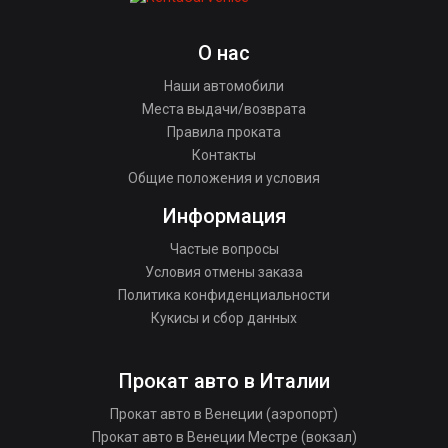
О нас
Наши автомобили
Места выдачи/возврата
Правила проката
Контакты
Общие положения и условия
Информация
Частые вопросы
Условия отмены заказа
Политика конфиденциальности
Кукисы и сбор данных
Прокат авто в Италии
Прокат авто в Венеции (аэропорт)
Прокат авто в Венеции Местре (вокзал)