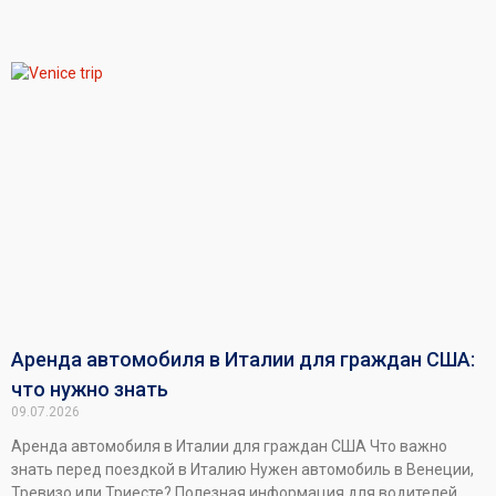
Аренда автомобиля в Италии для граждан США:
что нужно знать
09.07.2026
Аренда автомобиля в Италии для граждан США Что важно
знать перед поездкой в Италию Нужен автомобиль в Венеции,
Тревизо или Триесте? Полезная информация для водителей