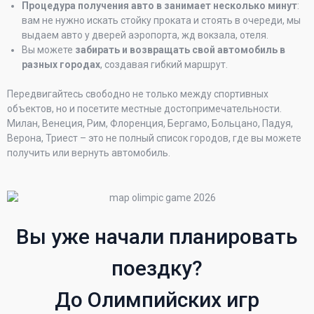
Процедура получения авто в занимает несколько минут
:
вам не нужно искать стойку проката и стоять в очереди, мы
выдаем авто у дверей аэропорта, жд вокзала, отеля.
Вы можете
забирать и возвращать свой автомобиль в
разных городах
, создавая гибкий маршрут.
Передвигайтесь свободно не только между спортивных
объектов, но и посетите местные достопримечательности.
Милан, Венеция, Рим, Флоренция, Бергамо, Больцано, Падуя,
Верона, Триест – это не полный список городов, где вы можете
получить или вернуть автомобиль.
Вы уже начали планировать
поездку?
До Олимпийских игр