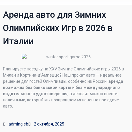
Аренда авто для Зимних
Олимпийских Игр в 2026 в
Италии
Планируете поездку на XXV Зимние Олимпийские игры 2026 в
Милан и Кортина-д’Ампеццо? Наш прокат авто — идеальное
решение для гостей Олимпиады. особенно из России:
аренда
возможна без банковской карты и без международного
водительского удостоверения,
а депозит можно внести
наличными, который мы возвращаем мгновенно при сдаче
авто.
admingleb
2 октября, 2025