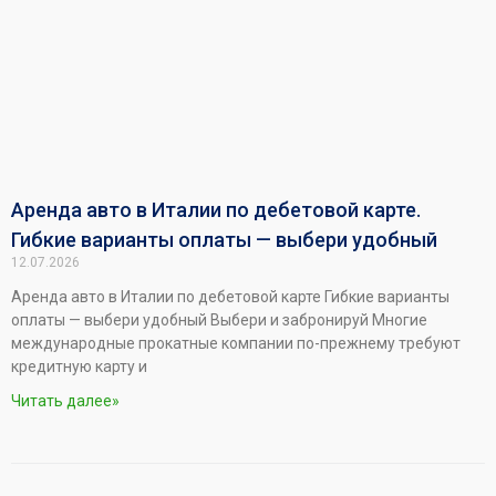
Аренда авто в Италии по дебетовой карте.
Гибкие варианты оплаты — выбери удобный
12.07.2026
Аренда авто в Италии по дебетовой карте Гибкие варианты
оплаты — выбери удобный Выбери и забронируй Многие
международные прокатные компании по-прежнему требуют
кредитную карту и
Читать далее»