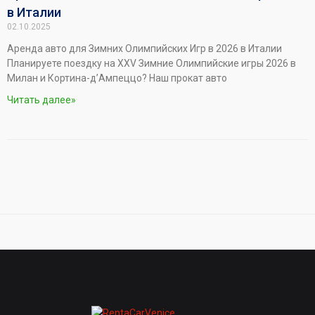
в Италии
02.10.2025
Аренда авто для Зимних Олимпийских Игр в 2026 в Италии
Планируете поездку на XXV Зимние Олимпийские игры 2026 в
Милан и Кортина-д’Ампеццо? Наш прокат авто
Читать далее»