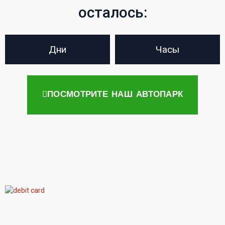
осталось:
Дни
Часы
ПОСМОТРИТЕ НАШ АВТОПАРК