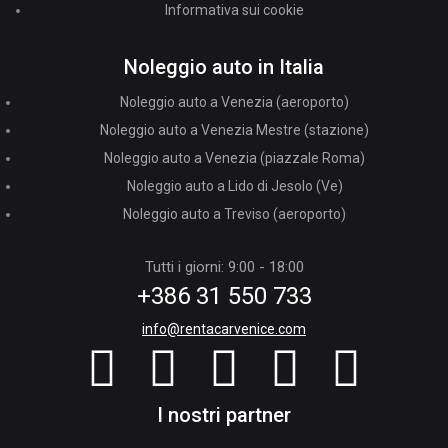
Informativa sui cookie
Noleggio auto in Italia
Noleggio auto a Venezia (aeroporto)
Noleggio auto a Venezia Mestre (stazione)
Noleggio auto a Venezia (piazzale Roma)
Noleggio auto a Lido di Jesolo (Ve)
Noleggio auto a Treviso (aeroporto)
Tutti i giorni: 9:00 - 18:00
+386 31 550 733
info@rentacarvenice.com
I nostri partner