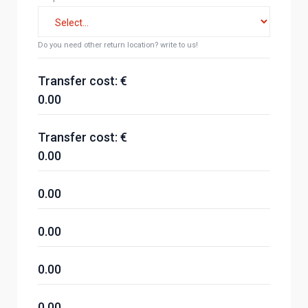
Do you need other return location? write to us!
Transfer cost: €
0.00
Transfer cost: €
0.00
0.00
0.00
0.00
0.00