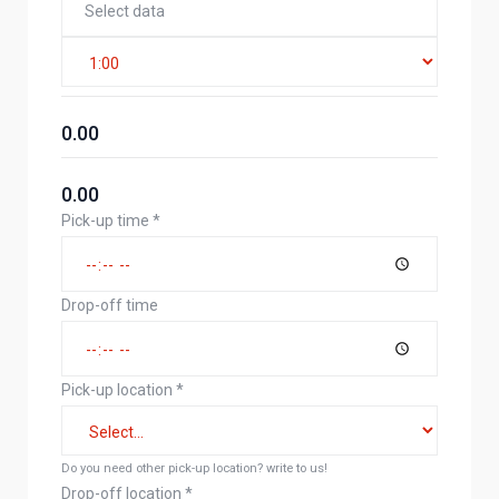
0.00
0.00
Pick-up time
*
Drop-off time
Pick-up location
*
Do you need other pick-up location? write to us!
Drop-off location
*