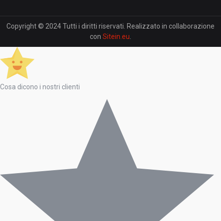
Copyright © 2024 Tutti i diritti riservati. Realizzato in collaborazione
con
Sitein.eu
.
Cosa dicono i nostri clienti