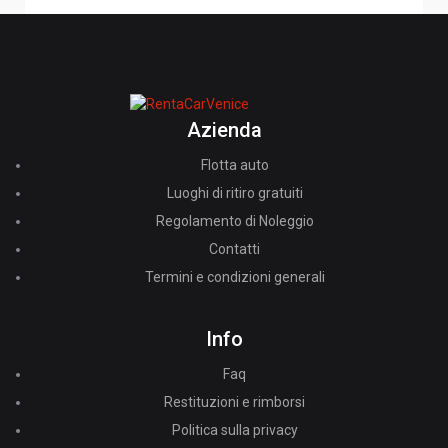
Azienda
Flotta auto
Luoghi di ritiro gratuiti
Regolamento di Noleggio
Contatti
Termini e condizioni generali
Info
Faq
Restituzioni e rimborsi
Politica sulla privacy